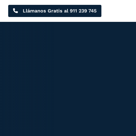
Llámanos Gratis al
911 239 745