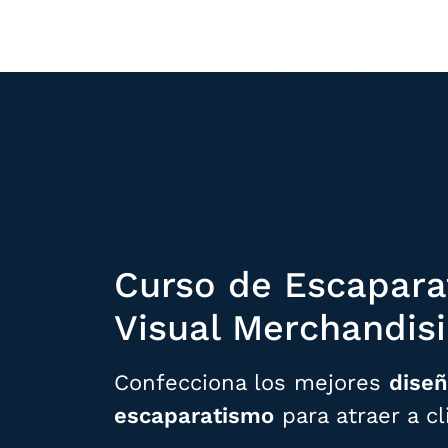
Curso de Escapara
Visual Merchandis
Confecciona los mejores
diseñ
escaparatismo
para atraer a cl