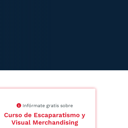
Infórmate gratis sobre
Curso de Escaparatismo y
Visual Merchandising