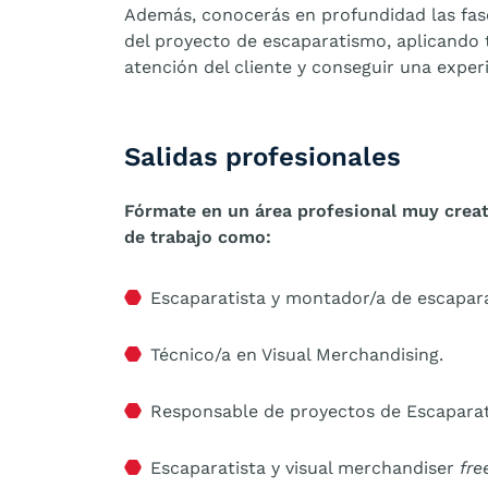
Además, conocerás en profundidad las fas
del proyecto de escaparatismo, aplicando t
atención del cliente y conseguir una exper
Salidas profesionales
Fórmate en un área profesional muy creat
de trabajo como:
Escaparatista y montador/a de escapar
Técnico/a en Visual Merchandising.
Responsable de proyectos de Escaparat
Escaparatista y visual merchandiser
fre