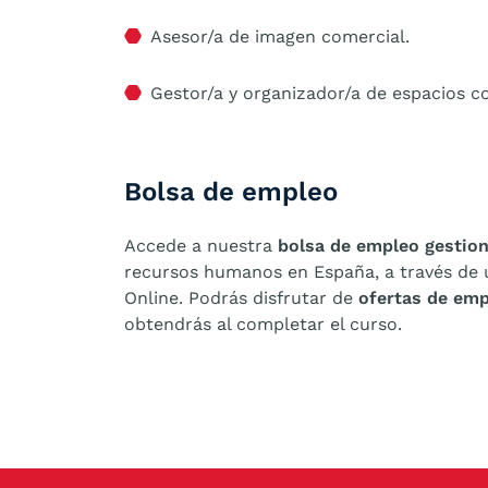
Asesor/a de imagen comercial.
Gestor/a y organizador/a de espacios c
Bolsa de empleo
Accede a nuestra
bolsa de empleo gestio
recursos humanos en España, a través de 
Online. Podrás disfrutar de
ofertas de emp
obtendrás al completar el curso.