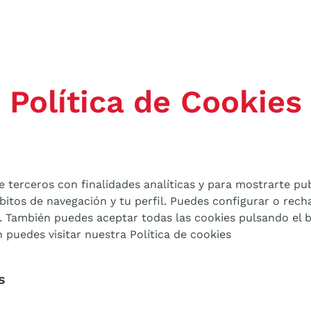
Política de Cookies
e terceros con finalidades analíticas y para mostrarte pu
ábitos de navegación y tu perfil. Puedes configurar o rech
. También puedes aceptar todas las cookies pulsando el 
 puedes visitar nuestra Política de cookies
s