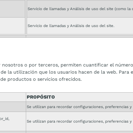
Servicio de llamadas y Análisis de uso del site (como la
Servicio de llamadas y Análisis de uso del site.
 nosotros o por terceros, permiten cuantificar el número d
 de la utilización que los usuarios hacen de la web. Para 
 de productos o servicios ofrecidos.
PROPÓSITO
Se utilizan para recordar configuraciones, preferencias y 
or_id,
Se utilizan para recordar configuraciones, preferencias y 