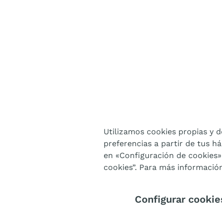
Utilizamos cookies propias y d
preferencias a partir de tus h
en «Configuración de cookies»
cookies”. Para más información
Configurar cookie