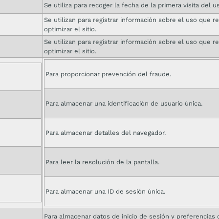
Se utiliza para recoger la fecha de la primera visita del u
Se utilizan para registrar información sobre el uso que r
optimizar el sitio.
Se utilizan para registrar información sobre el uso que r
optimizar el sitio.
Para proporcionar prevención del fraude.
Para almacenar una identificación de usuario única.
Para almacenar detalles del navegador.
Para leer la resolución de la pantalla.
Para almacenar una ID de sesión única.
Para almacenar datos de inicio de sesión y preferencias d