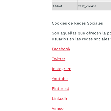
Atdmt
test_cookie
Cookies de Redes Sociales
Son aquellas que ofrecen la p
usuarios en las redes sociales
Facebook
Twitter
Instagram
Youtube
Pinterest
LinkedIn
Vimeo