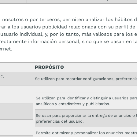
 nosotros o por terceros, permiten analizar los hábitos 
ar a los usuarios publicidad relacionada con su perfil d
 usuario individual, y, por lo tanto, más valiosos para los 
ectamente información personal, sino que se basan en la 
ernet.
PROPÓSITO
c,
Se utilizan para recordar configuraciones, preferencia
Se utilizan para identificar y distinguir a usuarios pa
analíticos y estadísticos y publicitarios.
Se usan para proporcionar la entrega de anuncios o l
preferencias del usuario.
Permite optimizar y personalizar los anuncios mostra