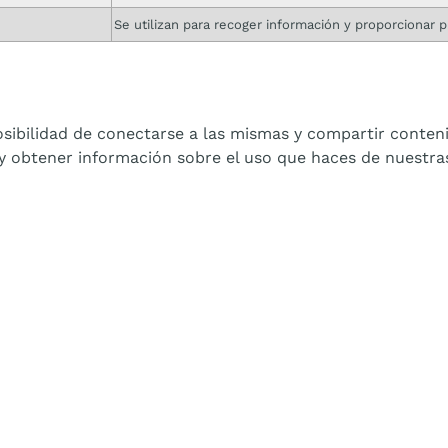
Se utilizan para recoger información y proporcionar p
osibilidad de conectarse a las mismas y compartir conten
 y obtener información sobre el uso que haces de nuestra