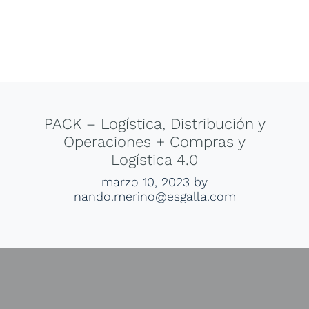
PACK – Logística, Distribución y
Operaciones + Compras y
Logística 4.0
marzo 10, 2023
by
nando.merino@esgalla.com