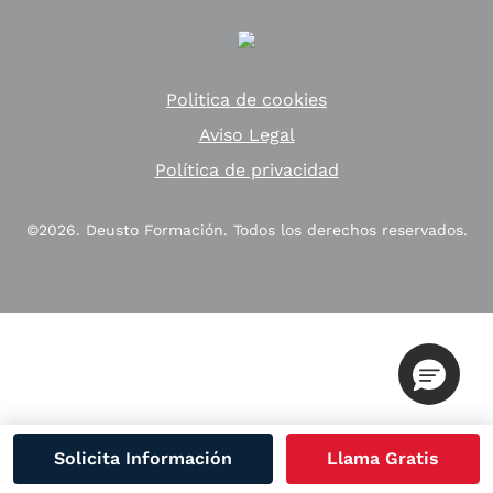
Politica de cookies
Aviso Legal
Política de privacidad
©2026. Deusto Formación. Todos los derechos reservados.
Solicita Información
Llama Gratis