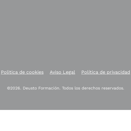
Politica de cookies
Aviso Legal
Política de privacidad
©2026. Deusto Formación. Todos los derechos reservados.