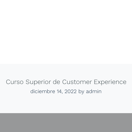
Curso Superior de Customer Experience
diciembre 14, 2022
by admin