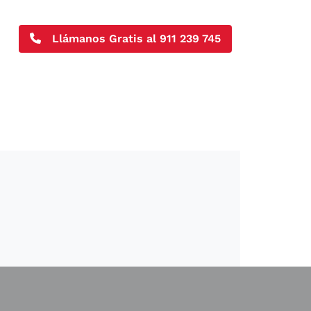
Llámanos Gratis al
911 239 745