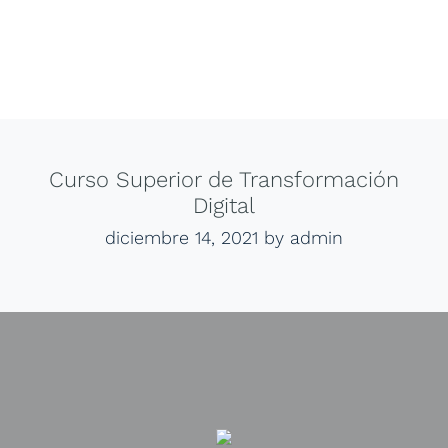
Curso Superior de Transformación
Digital
diciembre 14, 2021
by admin