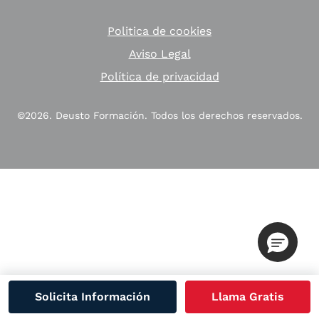
Politica de cookies
Aviso Legal
Política de privacidad
©2026. Deusto Formación. Todos los derechos reservados.
Solicita Información
Llama Gratis