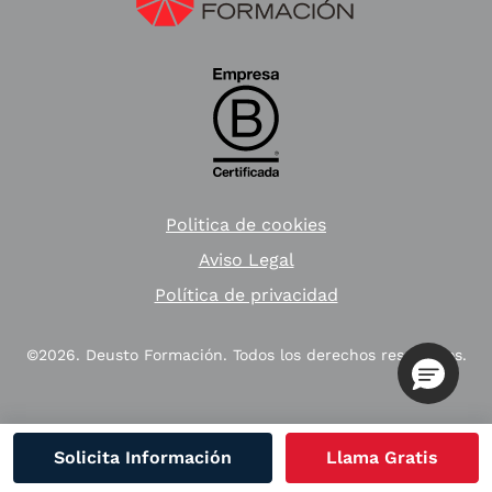
Politica de cookies
Aviso Legal
Política de privacidad
©2026. Deusto Formación. Todos los derechos reservados.
Solicita Información
Llama Gratis