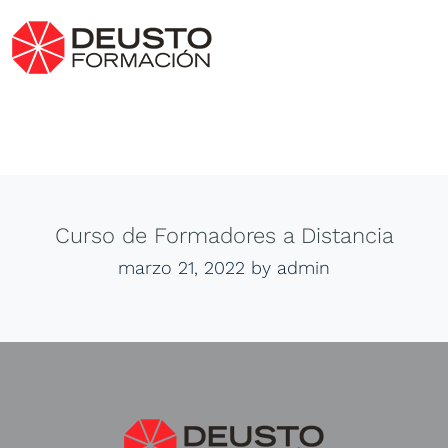
Curso de Formadores a Distancia
marzo 21, 2022
by admin