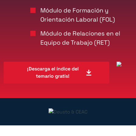
Módulo de Formación y
Orientación Laboral (FOL)
Módulo de Relaciones en el
Equipo de Trabajo (RET)
¡Descarga el índice del
temario gratis!