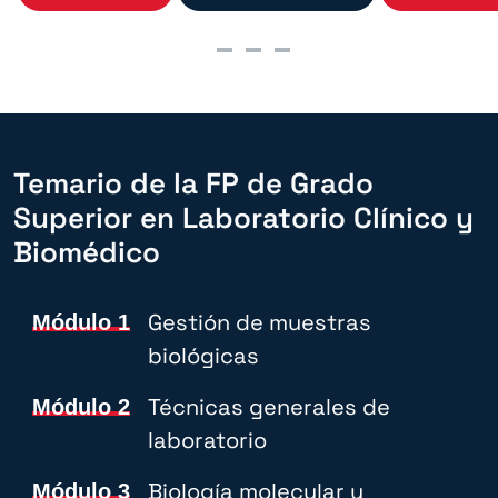
Temario de la FP de Grado
Superior en Laboratorio Clínico y
Biomédico
Gestión de muestras
Módulo 1
biológicas
Técnicas generales de
Módulo 2
laboratorio
Biología molecular y
Módulo 3