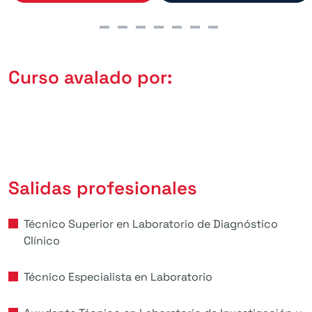
Curso avalado por:
Salidas profesionales
Técnico Superior en Laboratorio de Diagnóstico
Clínico
Técnico Especialista en Laboratorio