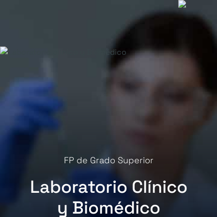
FP de Grado Superior
Laboratorio Clínico
y Biomédico