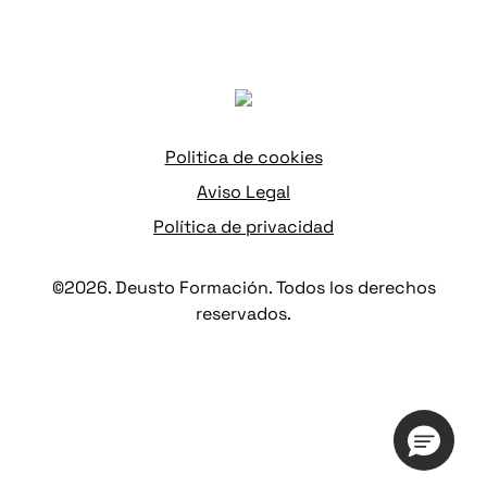
Politica de cookies
Aviso Legal
Política de privacidad
©2026. Deusto Formación. Todos los derechos
reservados.