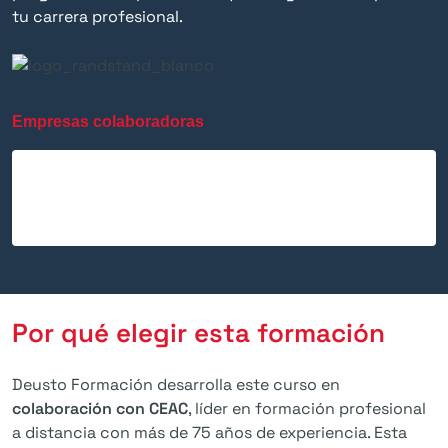
tu carrera profesional.
Empresas colaboradoras
Por qué elegir esta formación
Deusto Formación desarrolla este curso en
colaboración con CEAC
, líder en formación profesional
a distancia con más de 75 años de experiencia. Esta