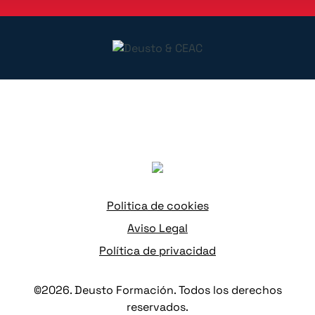
Politica de cookies
Aviso Legal
Política de privacidad
©2026. Deusto Formación. Todos los derechos
reservados.