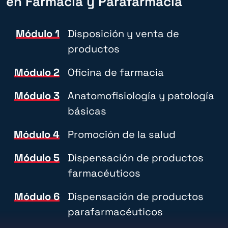
en Farmacia y Parafarmacia
Módulo 1
Disposición y venta de
productos
Módulo 2
Oficina de farmacia
Módulo 3
Anatomofisiología y patología
básicas
Módulo 4
Promoción de la salud
Módulo 5
Dispensación de productos
farmacéuticos
Módulo 6
Dispensación de productos
parafarmacéuticos