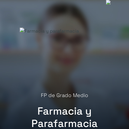
FP de Grado Medio
Farmacia y
Parafarmacia