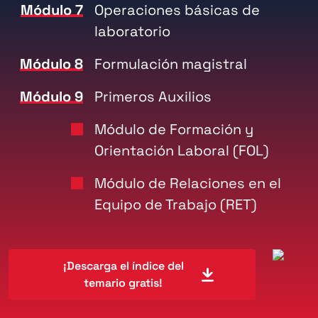
Módulo 7
Operaciones básicas de
laboratorio
Módulo 8
Formulación magistral
Módulo 9
Primeros Auxilios
Módulo de Formación y
Orientación Laboral (FOL)
Módulo de Relaciones en el
Equipo de Trabajo (RET)
¡Descarga el índice del
temario gratis!