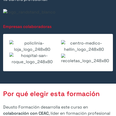
Empresas colaboradoras
Por qué elegir esta formación
Deusto Formación desarrolla este curso en
colaboración con CEAC
, líder en formación profesional