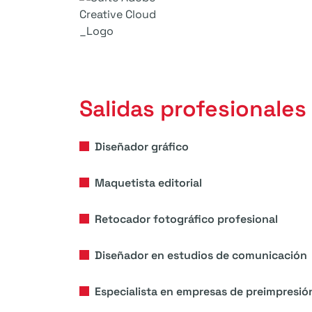
Salidas profesionales
Diseñador gráfico
Maquetista editorial
Retocador fotográfico profesional
Diseñador en estudios de comunicación
Especialista en empresas de preimpresió