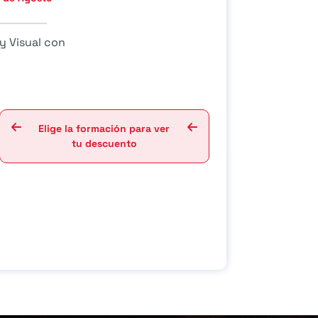
y Visual con
Elige la formación para ver
tu descuento