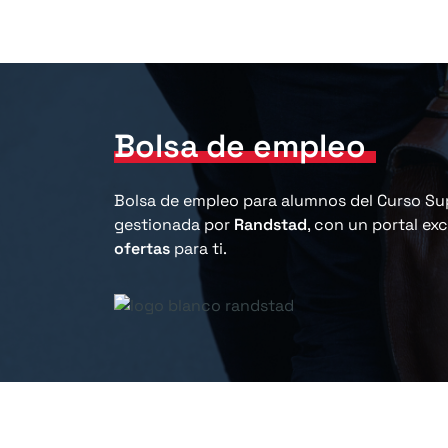
Bolsa de empleo
Bolsa de empleo para alumnos del Curso Sup
gestionada por
Randstad
, con un portal ex
ofertas
para ti.