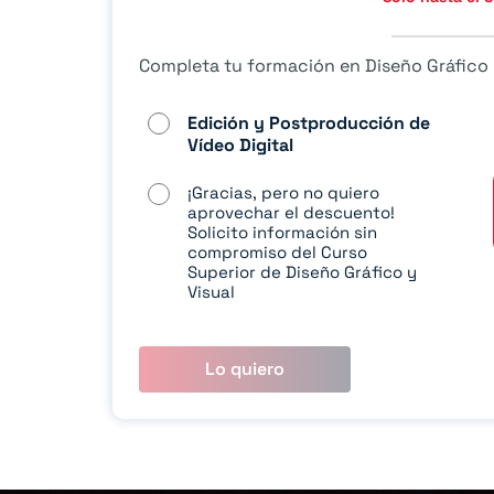
Completa tu formación en Diseño Gráfico 
Edición y Postproducción de
Vídeo Digital
¡Gracias, pero no quiero
aprovechar el descuento!
Solicito información sin
compromiso del Curso
Superior de Diseño Gráfico y
Visual
Lo quiero