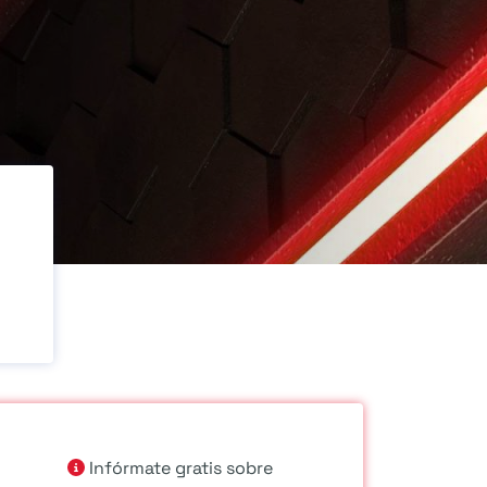
Infórmate gratis sobre