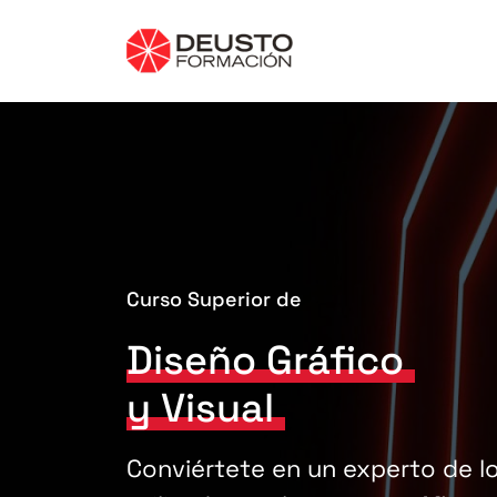
Curso Superior de
Diseño Gráfico
y Visual
Conviértete en un experto de l