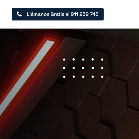
Llámanos Gratis al
911 239 745